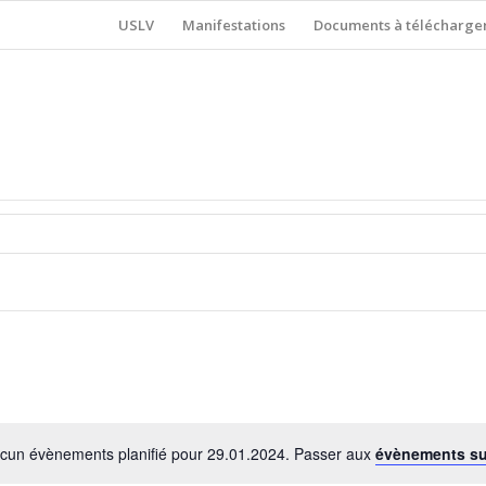
USLV
Manifestations
Documents à télécharge
cun évènements planifié pour 29.01.2024. Passer aux
évènements s