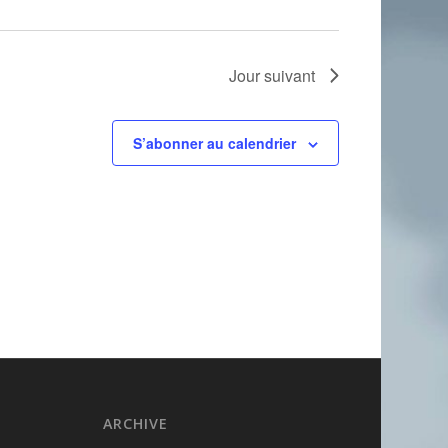
Jour suivant
S’abonner au calendrier
ARCHIVE