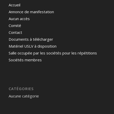
Accueil
Annonce de manifestation
Aucun accès
Comité
Contact
Documents à télécharger
Matériel USLV à disposition
Salle occupée par les sociétés pour les répétitions
Sociétés membres
CATÉGORIES
Aucune catégorie