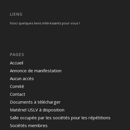
LIENS
Voici quelques liens intéressants pour vous !
PAGES
Accueil
Annonce de manifestation
Aucun accès
Comité
Contact
Documents à télécharger
Matériel USLV à disposition
Salle occupée par les sociétés pour les répétitions
Sociétés membres