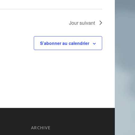
Jour suivant
S’abonner au calendrier
ARCHIVE