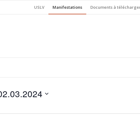
USLV
Manifestations
Documents à télécharge
02.03.2024