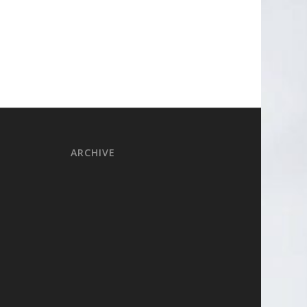
ARCHIVE