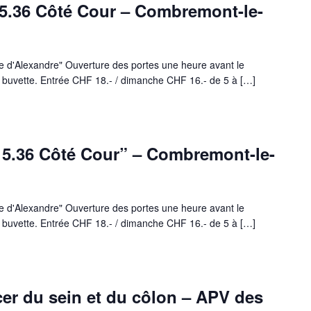
5.36 Côté Cour – Combremont-le-
ire d'Alexandre" Ouverture des portes une heure avant le
la buvette. Entrée CHF 18.- / dimanche CHF 16.- de 5 à […]
“15.36 Côté Cour” – Combremont-le-
ire d'Alexandre" Ouverture des portes une heure avant le
la buvette. Entrée CHF 18.- / dimanche CHF 16.- de 5 à […]
er du sein et du côlon – APV des