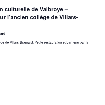
culturelle de Valbroye –
ur l’ancien collège de Villars-
mard
ège de Villars-Bramard. Petite restauration et bar tenu par la