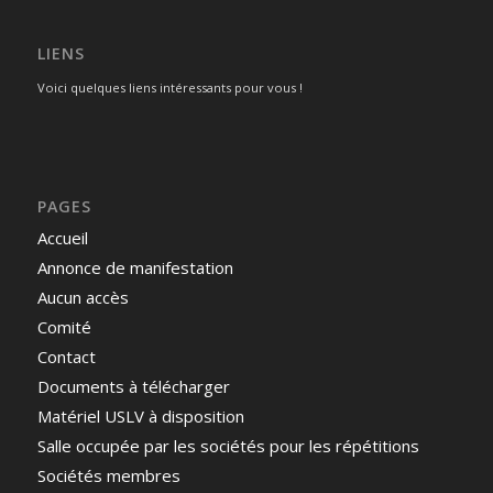
LIENS
Voici quelques liens intéressants pour vous !
PAGES
Accueil
Annonce de manifestation
Aucun accès
Comité
Contact
Documents à télécharger
Matériel USLV à disposition
Salle occupée par les sociétés pour les répétitions
Sociétés membres