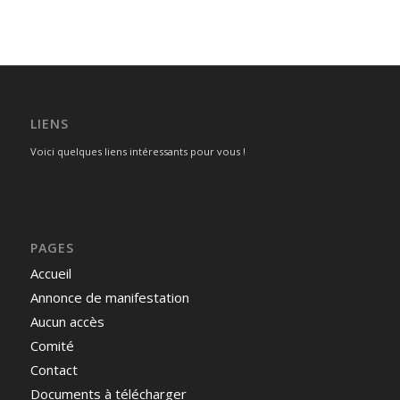
LIENS
Voici quelques liens intéressants pour vous !
PAGES
Accueil
Annonce de manifestation
Aucun accès
Comité
Contact
Documents à télécharger