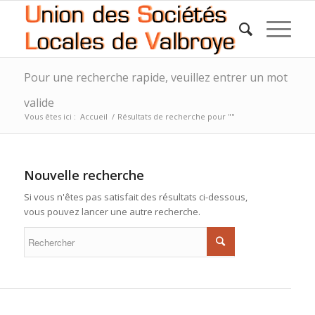
Pour une recherche rapide, veuillez entrer un mot
valide
Vous êtes ici :
Accueil
/
Résultats de recherche pour ""
Nouvelle recherche
Si vous n'êtes pas satisfait des résultats ci-dessous,
vous pouvez lancer une autre recherche.