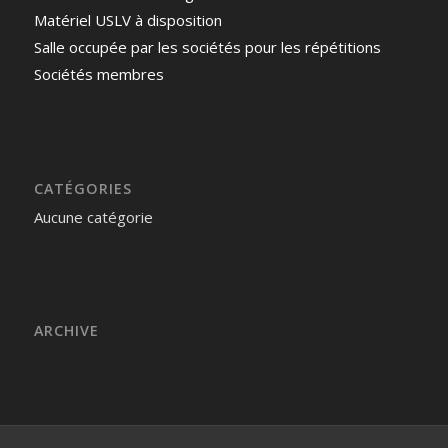
Matériel USLV à disposition
Salle occupée par les sociétés pour les répétitions
Sociétés membres
CATÉGORIES
Aucune catégorie
ARCHIVE