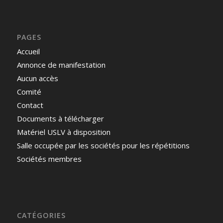
PAGES
Accueil
Annonce de manifestation
Aucun accès
Comité
Contact
Documents à télécharger
Matériel USLV à disposition
Salle occupée par les sociétés pour les répétitions
Sociétés membres
CATÉGORIES