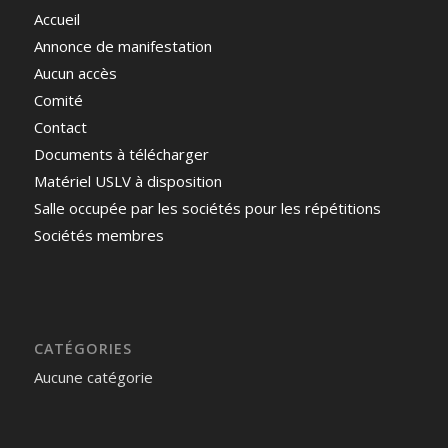
Accueil
Annonce de manifestation
Aucun accès
Comité
Contact
Documents à télécharger
Matériel USLV à disposition
Salle occupée par les sociétés pour les répétitions
Sociétés membres
CATÉGORIES
Aucune catégorie