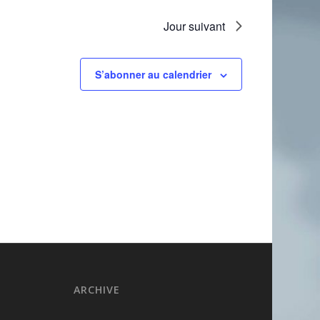
Jour suivant
S’abonner au calendrier
ARCHIVE