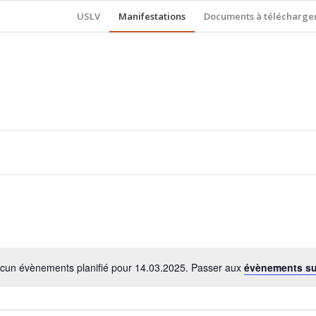
USLV
Manifestations
Documents à télécharge
cun évènements planifié pour 14.03.2025. Passer aux
évènements s