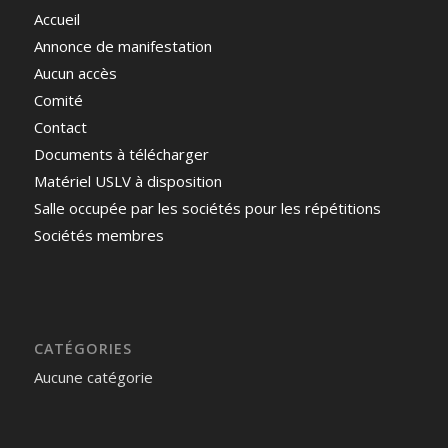
Accueil
Annonce de manifestation
Aucun accès
Comité
Contact
Documents à télécharger
Matériel USLV à disposition
Salle occupée par les sociétés pour les répétitions
Sociétés membres
CATÉGORIES
Aucune catégorie