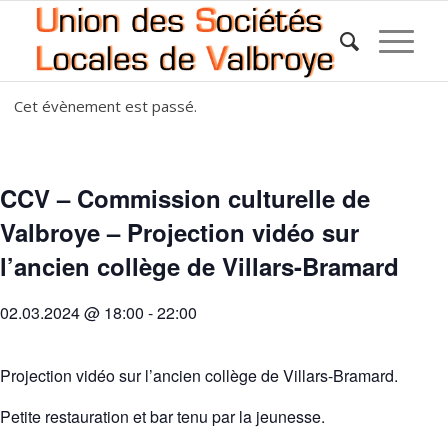
Cet évènement est passé.
CCV – Commission culturelle de
Valbroye – Projection vidéo sur
l’ancien collège de Villars-Bramard
02.03.2024 @ 18:00
-
22:00
Projection vidéo sur l’ancien collège de Villars-Bramard.
Petite restauration et bar tenu par la jeunesse.