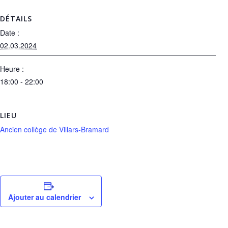
DÉTAILS
Date :
02.03.2024
Heure :
18:00 - 22:00
LIEU
Ancien collège de Villars-Bramard
Ajouter au calendrier