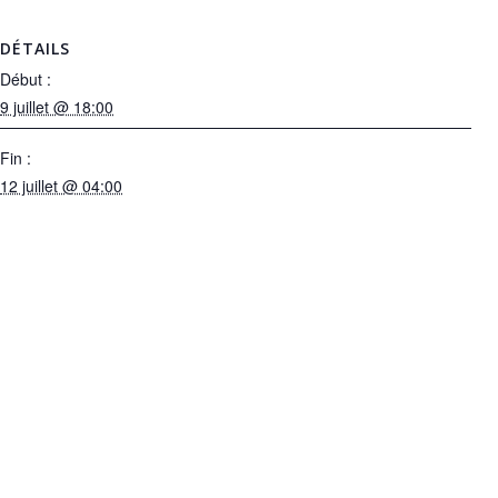
DÉTAILS
Début :
9 juillet @ 18:00
Fin :
12 juillet @ 04:00