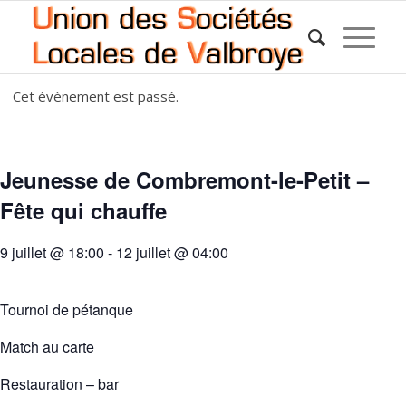
Cet évènement est passé.
Jeunesse de Combremont-le-Petit –
Fête qui chauffe
9 juillet @ 18:00
-
12 juillet @ 04:00
Tournoi de pétanque
Match au carte
Restauration – bar