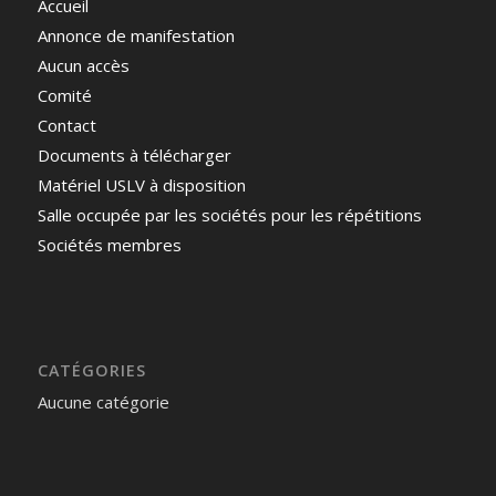
Accueil
Annonce de manifestation
Aucun accès
Comité
Contact
Documents à télécharger
Matériel USLV à disposition
Salle occupée par les sociétés pour les répétitions
Sociétés membres
CATÉGORIES
Aucune catégorie