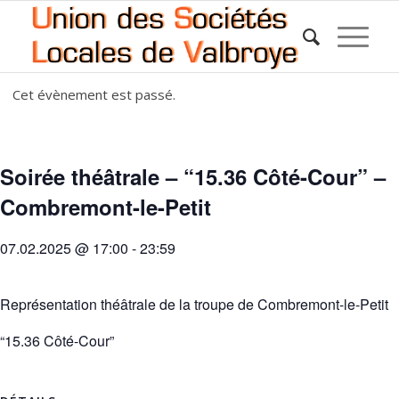
Cet évènement est passé.
Soirée théâtrale – “15.36 Côté-Cour” –
Combremont-le-Petit
07.02.2025 @ 17:00
-
23:59
Représentation théâtrale de la troupe de Combremont-le-Petit
“15.36 Côté-Cour”