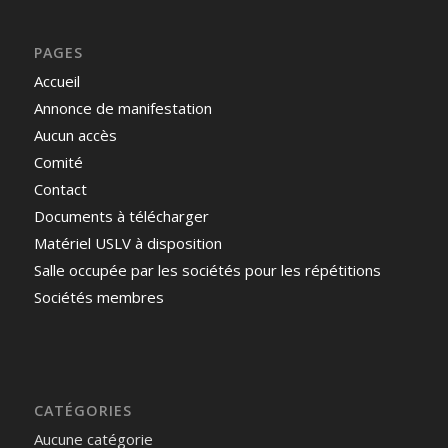
PAGES
Accueil
Annonce de manifestation
Aucun accès
Comité
Contact
Documents à télécharger
Matériel USLV à disposition
Salle occupée par les sociétés pour les répétitions
Sociétés membres
CATÉGORIES
Aucune catégorie