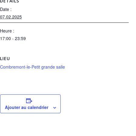
DÉTAILS
Date :
07.02.2025
Heure :
17:00 - 23:59
LIEU
Combremont-le-Petit grande salle
Ajouter au calendrier