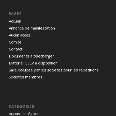
PAGES
Accueil
Annonce de manifestation
Aucun accès
Comité
Contact
Documents à télécharger
Matériel USLV à disposition
Salle occupée par les sociétés pour les répétitions
Sociétés membres
CATÉGORIES
Aucune catégorie