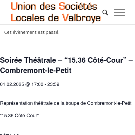
Cet évènement est passé.
Soirée Théâtrale – “15.36 Côté-Cour” –
Combremont-le-Petit
01.02.2025 @ 17:00
-
23:59
Représentation théâtrale de la troupe de Combremont-le-Petit
“15.36 Côté-Cour”