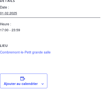
DÉTAILS
Date :
01.02.2025
Heure :
17:00 - 23:59
LIEU
Combremont-le-Petit grande salle
Ajouter au calendrier