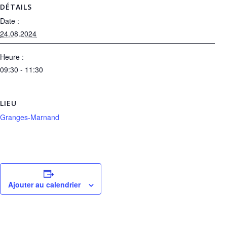
DÉTAILS
Date :
24.08.2024
Heure :
09:30 - 11:30
LIEU
Granges-Marnand
Ajouter au calendrier