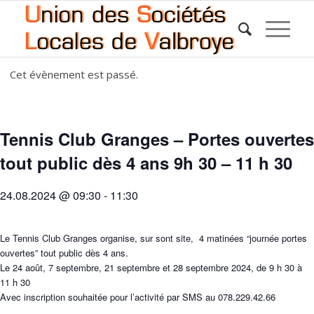
Cet évènement est passé.
Tennis Club Granges – Portes ouvertes
tout public dès 4 ans 9h 30 – 11 h 30
24.08.2024 @ 09:30
-
11:30
Le Tennis Club Granges organise, sur sont site, 4 matinées “journée portes
ouvertes” tout public dès 4 ans.
Le 24 août, 7 septembre, 21 septembre et 28 septembre 2024, de 9 h 30 à
11 h 30
Avec inscription souhaitée pour l’activité par SMS au 078.229.42.66