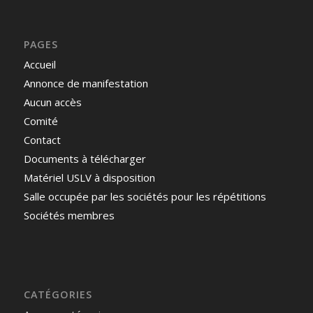
PAGES
Accueil
Annonce de manifestation
Aucun accès
Comité
Contact
Documents à télécharger
Matériel USLV à disposition
Salle occupée par les sociétés pour les répétitions
Sociétés membres
CATÉGORIES