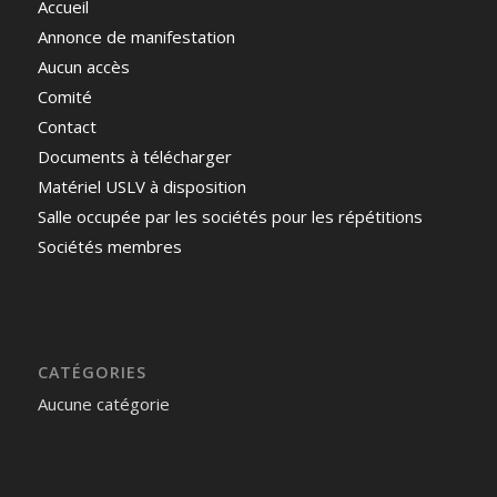
Accueil
Annonce de manifestation
Aucun accès
Comité
Contact
Documents à télécharger
Matériel USLV à disposition
Salle occupée par les sociétés pour les répétitions
Sociétés membres
CATÉGORIES
Aucune catégorie