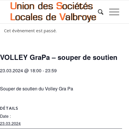
Cet évènement est passé.
VOLLEY GraPa – souper de soutien
23.03.2024 @ 18:00
-
23:59
Souper de soutien du Volley Gra Pa
DÉTAILS
Date :
23.03.2024