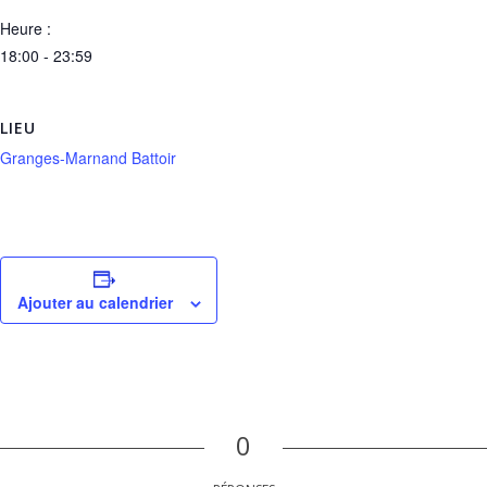
Heure :
18:00 - 23:59
LIEU
Granges-Marnand Battoir
Ajouter au calendrier
0