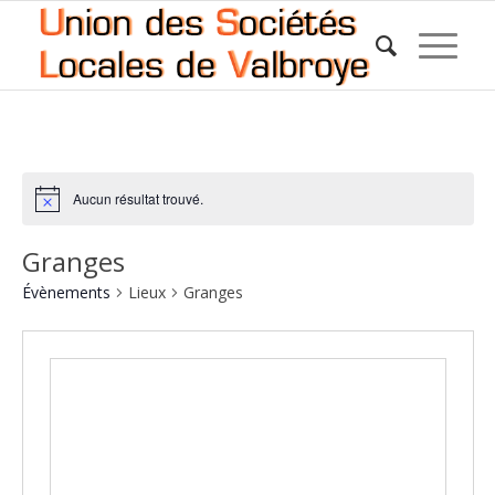
Aucun résultat trouvé.
Granges
Évènements
Lieux
Granges