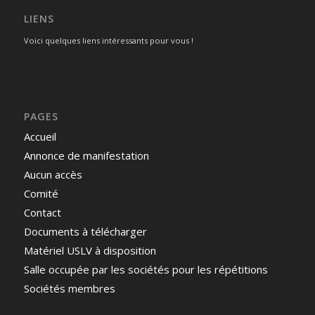
LIENS
Voici quelques liens intéressants pour vous !
PAGES
Accueil
Annonce de manifestation
Aucun accès
Comité
Contact
Documents à télécharger
Matériel USLV à disposition
Salle occupée par les sociétés pour les répétitions
Sociétés membres