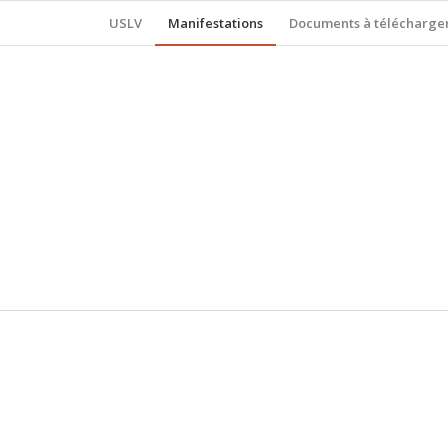
USLV
Manifestations
Documents à télécharge