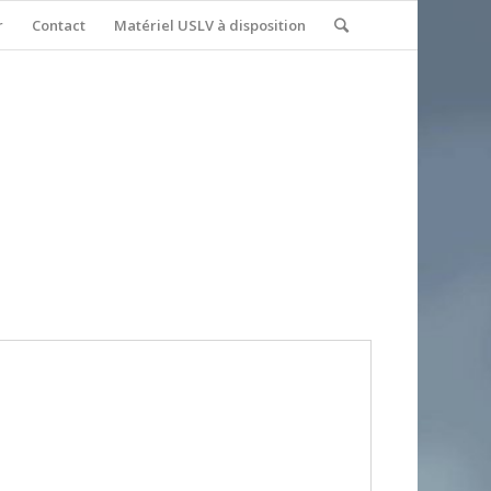
r
Contact
Matériel USLV à disposition