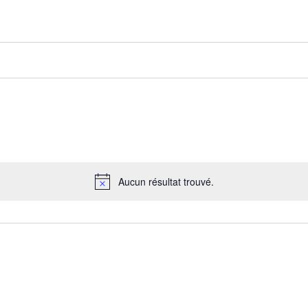
Aucun résultat trouvé.