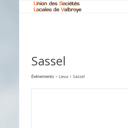
Sassel
Évènements
Lieux
Sassel