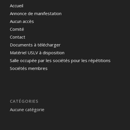
Accueil
Annonce de manifestation
Aucun accès
Comité
Contact
Documents à télécharger
Matériel USLV à disposition
Salle occupée par les sociétés pour les répétitions
Sociétés membres
CATÉGORIES
Aucune catégorie