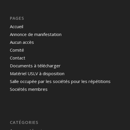
PAGES
Accueil
Annonce de manifestation
Aucun accès
Comité
Contact
Documents à télécharger
Matériel USLV à disposition
Salle occupée par les sociétés pour les répétitions
Sociétés membres
CATÉGORIES